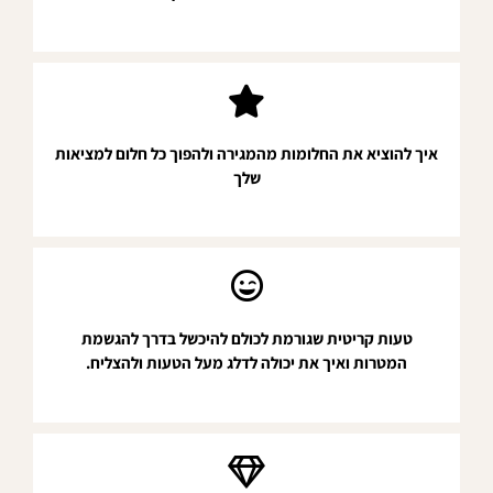
איך להוציא את החלומות מהמגירה ולהפוך כל חלום למציאות
שלך
טעות קריטית שגורמת לכולם להיכשל בדרך להגשמת
המטרות ואיך את יכולה לדלג מעל הטעות ולהצליח.