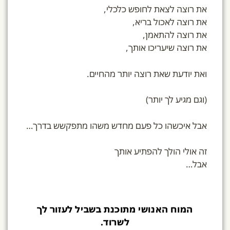
את רוצה לצאת לחופש כלכלי,
את רוצה לאכול בריא,
את רוצה להתאמן,
את רוצה שיעריכו אותך,
ואת יודעת שאת רוצה יותר מהחיים.
(וגם מגיע לך יותר)
אבל איכשהו כל פעם מחדש משהו מתפקשש בדרך…
זה אולי הולך להפתיע אותך
אבל…
המוח האנושי מתוכנת בשביל לעזור לך
לשרוד.