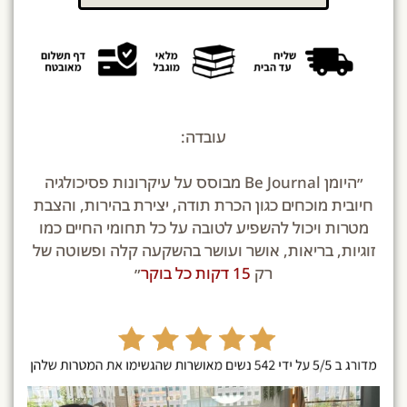
עובדה:
״היומן Be Journal מבוסס על עיקרונות פסיכולגיה
חיובית מוכחים כגון הכרת תודה, יצירת בהירות, והצבת
מטרות ויכול להשפיע לטובה על כל תחומי החיים כמו
זוגיות, בריאות, אושר ועושר בהשקעה קלה ופשוטה של
רק
15 דקות כל בוקר
״