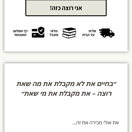
אני רוצה כזה!
״בחיים את לא מקבלת את מה שאת
רוצה – את מקבלת את מי שאת״
את אולי מכירה את זה…