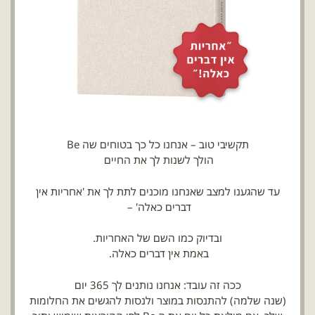
תקשיבי טוב – אנחנו כל כך בטוחים שה Be
הולך לשנות לך את החיים
עד שהגענו למצב שאנחנו מוכנים לתת לך את 'אחריות אין
דברים כאלה' –
ובדיוק כמו השם של האחריות.
באמת אין דברים כאלה.
ככה זה עובד: אנחנו נותנים לך 365 יום
(שנה שלמה) להתנסות במוצר ולנסות להגשים את החלומות