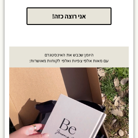
אני רוצה כזה!
היומן שכבש את האינסטגרם
עם מאות אלפי צפיות ואלפי לקוחות מאושרות: