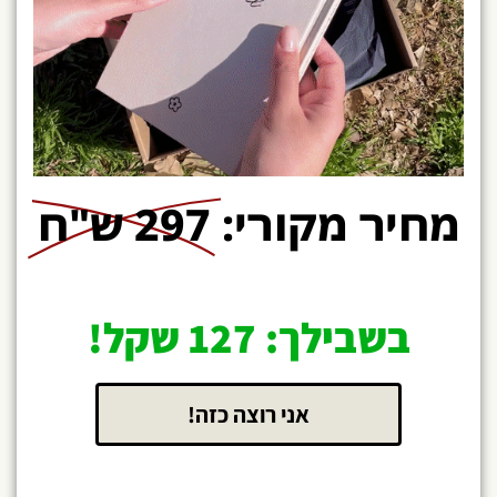
מחיר מקורי:
297 ש"ח
בשבילך: 127 שקל!
אני רוצה כזה!