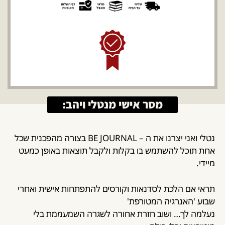
מסר אישי מנטלי ויהב:
נטלי ואני יצרנו את ה – BE JOURNAL בצורה מהפכנית שכל
אחת תוכל להשתמש בו בקלות ולקבל תוצאות באופן כמעט
מיידי.
תראי אם הלכת לסדנאות וקורסים להתפתחות אישית ואחרי
שבוע 'האנרגיה המטורפת'
נעלמה לך… ושוב חזרת אחורה
לשגרה השמעממת בלי