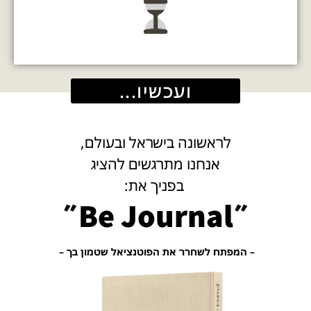
ועכשיו...
לראשונה בישראל ובעולם,
אנחנו מתרגשים להציג
בפניך את:
״Be Journal״
– המפתח לשחרר את הפוטנציאל שטמון בך –