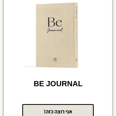
BE JOURNAL
אני רוצה כזה!