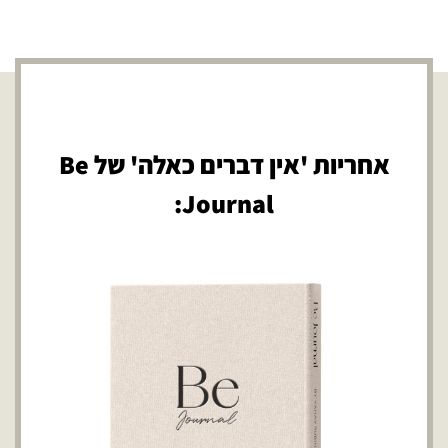
אחריות 'אין דברים כאלה' של Be
Journal: