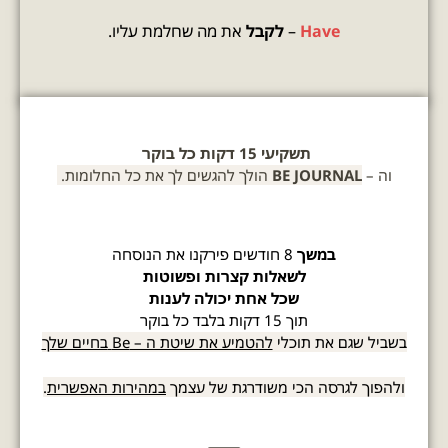
Have
–
לקבל
את מה שחלמת עליו.
תשקיעי 15 דקות כל בוקר
וה –
BE JOURNAL
הולך להגשים לך את כל החלומות.
במשך
8 חודשים פירקנו את הנוסחה
לשאלות קצרות ופשוטות
שכל אחת יכולה לענות
תוך 15 דקות בלבד כל בוקר
בשביל שגם
את תוכלי
להטמיע את שיטת ה – Be
בחיים שלך
ולהפוך לגרסה הכי משודרגת של עצמך
במהירות האפשרית
.