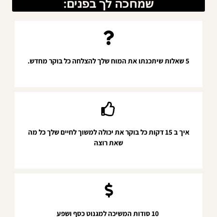
שמחכה לך בפנים:
5 שאלות שיתכנתו את המוח שלך להצלחה כל בוקר מחדש.
איך ב 15 דקות כל בוקר את יכולה למשוך לחיים שלך כל מה
שאת רוצה​
10 סודות המשיכה למגנוט כסף ושפע