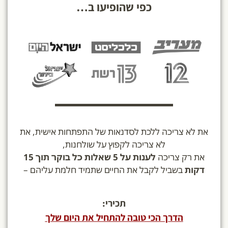
כפי שהופיעו ב…
את לא צריכה ללכת לסדנאות של התפתחות אישית, את
לא צריכה לקפוץ על שולחנות,
את רק צריכה
לענות על 5 שאלות כל בוקר תוך 15
דקות
בשביל לקבל את החיים שתמיד חלמת עליהם
–
תכירי:
הדרך הכי טובה להתחיל את היום שלך