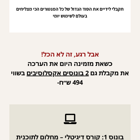
תקבלי לידיים את הסוד הגדול של כל המנטורים הכי מצליחים
בעולם לשימוש יומי
אבל רגע, זה לא הכל!
כשאת מזמינה היום את הערכה
את מקבלת גם
2 בונוסים אקסלוסיבים
בשווי
494 ש״ח-
בונוס 1: קורס דיגיטלי – מחלום לתוכנית