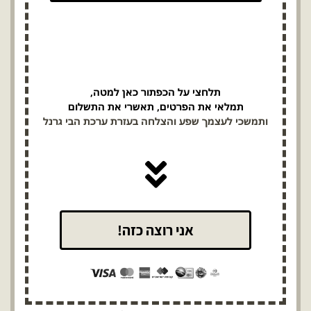
תלחצי על הכפתור כאן למטה,
תמלאי את הפרטים, תאשרי את התשלום
ותמשכי לעצמך שפע והצלחה בעזרת ערכת הבי גרנל
אני רוצה כזה!