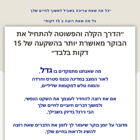
״כל מה שאת צריכה בשביל למשוך לחיים שלך
כל מה שאת רוצה ב 15 דקות״
״הדרך הקלה והפשוטה להתחיל את
הבוקר מאושרת יותר בהשקעה של 15
דקות בלבד״
גדל
מה שאנחנו מתמקדים בו
,
לאור המצב במדינה נכנס סטרס וחרדה
והמוח גולש למקומות שליליים,
אם את רוצה להחזיר לעצמך את השקט הנפשי,
ולמשוך דברים חיוביים לחיים שלך
הבי ג׳רנל בדיוק בשבילך,
מדובר על יומן בוקר שיעזור לך לזמן את הדברים שאת רוצה
להשיג ולראות בחיים שלך.