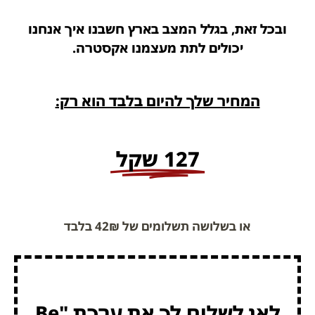
ובכל זאת, בגלל המצב בארץ חשבנו איך אנחנו
יכולים לתת מעצמנו אקסטרה.
המחיר שלך להיום בלבד הוא רק:
127 שקל
או בשלושה תשלומים של 42₪ בלבד
לאן לשלוח לך את ערכת "Be