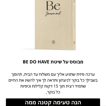
מבוסס על שיטת BE DO HAVE
ערכה פיזית שתגיע אליך עם משלוח עד הבית, תהפוך
בשבילך כל בוקר לניצחון ותראה לך איך להשיג את החיים
שתמיד רצית תוך 15 דקות קלילות וכיפיות
כל בוקר,
הנה טעימה קטנה ממה