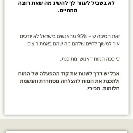
לא בשביל לעזור לך להשיג מה שאת רוצה
מהחיים.
זאת הסיבה ש – 95% מהאנשים בישראל לא יודעים
איך למשוך לחיים שלהם מה שהם באמת רוצים
כי ככה המוח האנושי מתוכנת.
אבל יש דרך לשנות את קוד ההפעלה של המוח
ולתכנת את המוח להצלחה מסחררת והגשמת
חלומות.
תכירי: