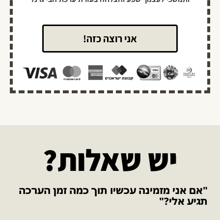
אני רוצה כזה!
יש שאלות?
"אם אני מזמינה עכשיו תוך כמה זמן הערכה
תגיע אלי?"