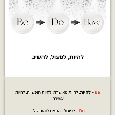
להיות, לפעול, להשיג.
Be
–
להיות
. להיות מאושרת. להיות חופשייה. להיות
עשירה.
Do
–
לפעול
בהתאם לזהות שלך.