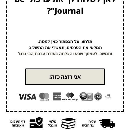
Journal"?
תלחצי על הכפתור כאן למטה,
תמלאי את הפרטים, תאשרי את התשלום
ותמשכי לעצמך שפע והצלחה בעזרת ערכת הבי גרנל
אני רוצה כזה!