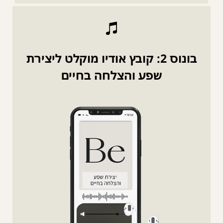
בונוס 2: קובץ אודיו מוקלט ליצירת
שפע והצלחה בחיים