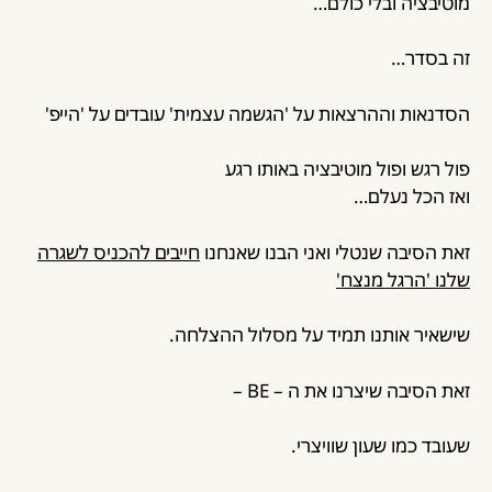
מוטיבציה ובלי כולם…
זה בסדר…
הסדנאות וההרצאות על 'הגשמה עצמית' עובדים על 'הייפ'
פול רגש ופול מוטיבציה באותו רגע
ואז הכל נעלם…
זאת הסיבה שנטלי ואני הבנו שאנחנו
חייבים להכניס לשגרה
שלנו 'הרגל מנצח'
שישאיר אותנו תמיד על מסלול ההצלחה.
זאת הסיבה שיצרנו את ה – BE –
שעובד כמו שעון שוויצרי.