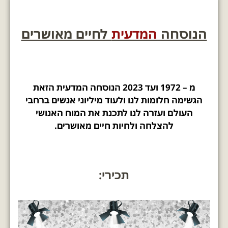
הנוסחה
המדעית
לחיים מאושרים
מ – 1972 ועד 2023 הנוסחה המדעית הזאת
הגשימה חלומות לנו ולעוד מיליוני אנשים ברחבי
העולם ועזרה לנו לתכנת את המוח האנושי
להצלחה ולחיות חיים מאושרים.
תכירי: