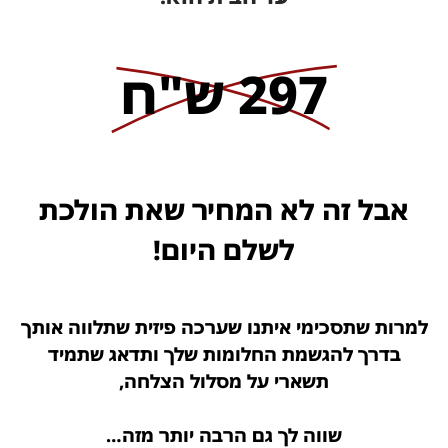
297 ש"ח
אבל זה לא המחיר שאת הולכת
לשלם היום!
למרות שתסכימי איתנו שערכה פיזית שתלווה אותך
בדרך להגשמת החלומות שלך ותדאג שתמיד
תשארי על מסלול הצלחה,
שווה לך גם הרבה יותר מזה…